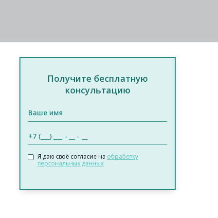
Получите бесплатную
консультацию
Я даю своё согласие на
обработку
персональных данных