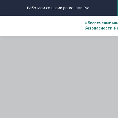
Работаем со всеми регионами РФ
Обеспечение и
безопасности в